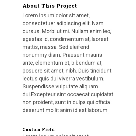
About This Project
Lorem ipsum dolor sit amet,
consectetuer adipiscing elit. Nam
cursus. Morbi ut mi. Nullam enim leo,
egestas id, condimentum at, laoreet
mattis, massa. Sed eleifend
nonummy diam. Praesent mauris
ante, elementum et, bibendum at,
posuere sit amet, nibh. Duis tincidunt
lectus quis dui viverra vestibulum.
Suspendisse vulputate aliquam
dui.Excepteur sint occaecat cupidatat
non proident, sunt in culpa qui officia
deserunt mollit anim id est laborum
Custom Field